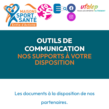
OUTILS DE
COMMUNICATION
NOS SUPPORTS À VOTRE
DISPOSITION
Les documents à la disposition de nos
partenaires.