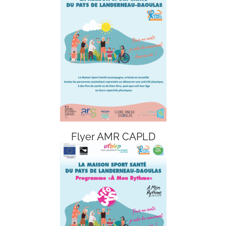
Flyer AMR CAPLD