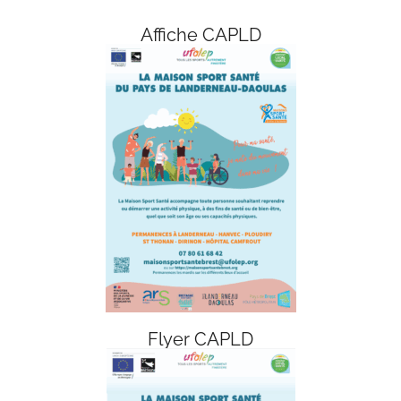
Affiche CAPLD
Flyer CAPLD