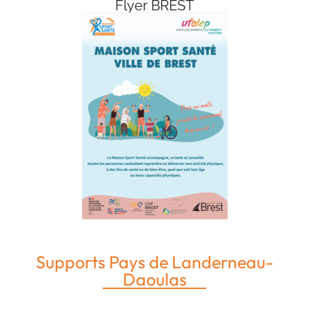
Flyer BREST
Supports Pays de Landerneau-
Daoulas