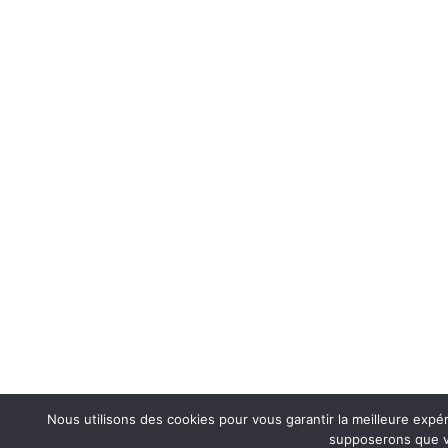
Nous utilisons des cookies pour vous garantir la meilleure expér
supposerons que vo