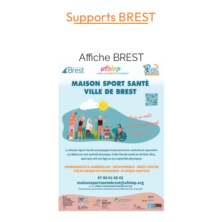
Supports BREST
Affiche BREST