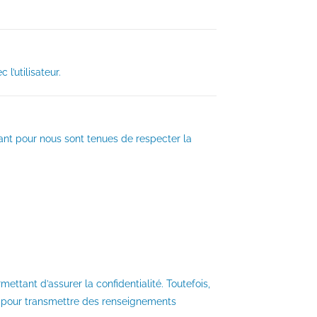
l’utilisateur.
nt pour nous sont tenues de respecter la
ttant d’assurer la confidentialité. Toutefois,
et pour transmettre des renseignements