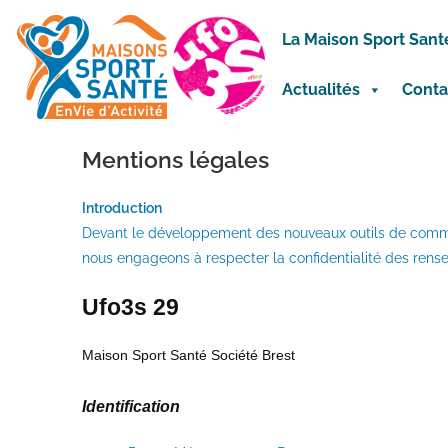
La Maison Sport Sant
Actualités
Conta
Mentions légales
Introduction
Devant le développement des nouveaux outils de communica
nous engageons à respecter la confidentialité des ren
Ufo3s 29
Maison Sport Santé Société Brest
Identification