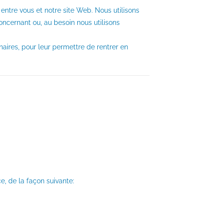
 entre vous et notre site Web. Nous utilisons
oncernant ou, au besoin nous utilisons
aires, pour leur permettre de rentrer en
e, de la façon suivante: