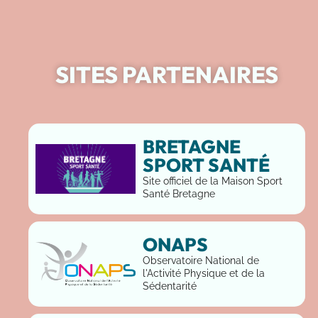
SITES PARTENAIRES
BRETAGNE
SPORT SANTÉ
Site officiel de la Maison Sport
Santé Bretagne
ONAPS
Observatoire National de
l'Activité Physique et de la
Sédentarité