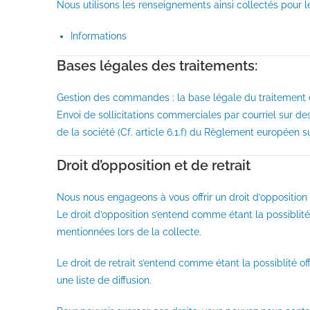
Nous utilisons les renseignements ainsi collectés pour les
Informations
Bases légales des traitements:
Gestion des commandes : la base légale du traitement es
Envoi de sollicitations commerciales par courriel sur d
de la société (Cf. article 6.1.f) du Règlement européen s
Droit d’opposition et de retrait
Nous nous engageons à vous offrir un droit d’opposition
Le droit d’opposition s’entend comme étant la possiblité
mentionnées lors de la collecte.
Le droit de retrait s’entend comme étant la possiblité 
une liste de diffusion.