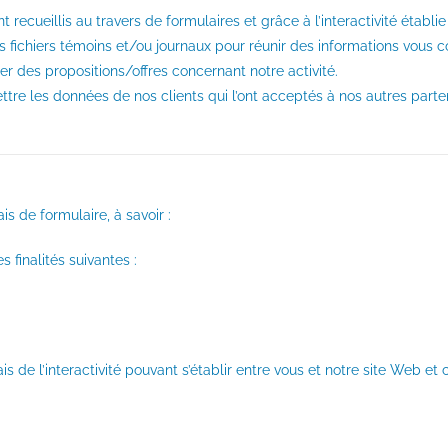
ecueillis au travers de formulaires et grâce à l’interactivité établie
fichiers témoins et/ou journaux pour réunir des informations vous c
 des propositions/offres concernant notre activité.
tre les données de nos clients qui l’ont acceptés à nos autres parten
s de formulaire, à savoir :
 finalités suivantes :
de l’interactivité pouvant s’établir entre vous et notre site Web et c