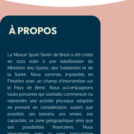
À PROPOS
La Maison Sport Santé de Brest a été créée
en 2021 suite à une labellisation du
Ministère des Sports, des Solidarités et de
la Santé. Nous sommes implantés en
Finistère avec un champ d’intervention sur
le Pays de Brest. Nous accompagnons
toute personne qui souhaite commencer ou
reprendre une activité physique adaptée
en prenant en considération, autant que
possible, ses besoins, ses envies, ses
capacités, sa zone géographique ainsi que
ses possibilités financières. Nous
intervenons avec ou sans prescription