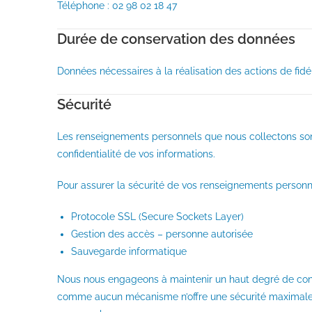
Téléphone : 02 98 02 18 47
Durée de conservation des données
Données nécessaires à la réalisation des actions de fidéli
Sécurité
Les renseignements personnels que nous collectons son
confidentialité de vos informations.
Pour assurer la sécurité de vos renseignements personn
Protocole SSL (Secure Sockets Layer)
Gestion des accès – personne autorisée
Sauvegarde informatique
Nous nous engageons à maintenir un haut degré de confide
comme aucun mécanisme n’offre une sécurité maximale, u