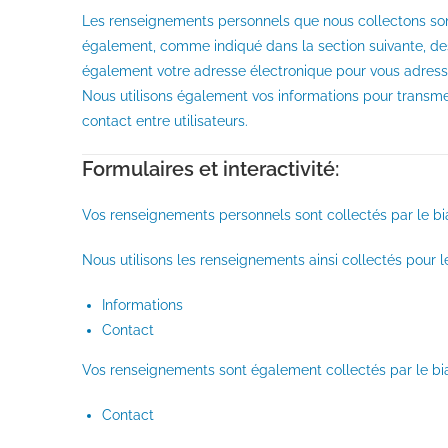
Les renseignements personnels que nous collectons sont r
également, comme indiqué dans la section suivante, des 
également votre adresse électronique pour vous adresser
Nous utilisons également vos informations pour transmet
contact entre utilisateurs.
Formulaires et interactivité:
Vos renseignements personnels sont collectés par le biai
Nous utilisons les renseignements ainsi collectés pour les
Informations
Contact
Vos renseignements sont également collectés par le biais 
Contact